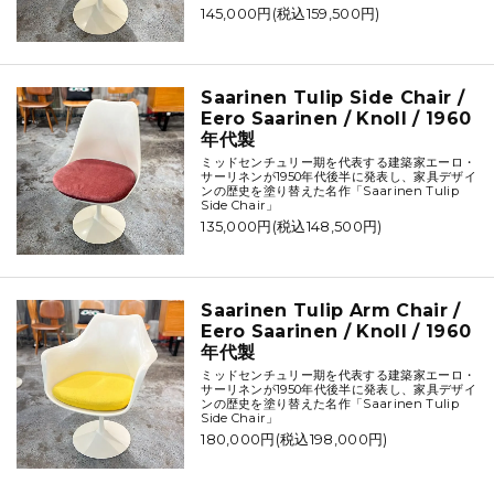
145,000円(税込159,500円)
Saarinen Tulip Side Chair /
Eero Saarinen / Knoll / 1960
年代製
ミッドセンチュリー期を代表する建築家エーロ・
サーリネンが1950年代後半に発表し、家具デザイ
ンの歴史を塗り替えた名作「Saarinen Tulip
Side Chair」
135,000円(税込148,500円)
Saarinen Tulip Arm Chair /
Eero Saarinen / Knoll / 1960
年代製
ミッドセンチュリー期を代表する建築家エーロ・
サーリネンが1950年代後半に発表し、家具デザイ
ンの歴史を塗り替えた名作「Saarinen Tulip
Side Chair」
180,000円(税込198,000円)