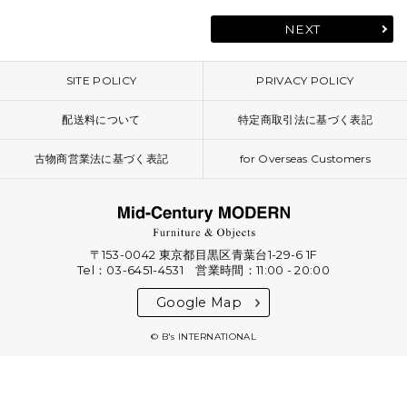
NEXT
SITE POLICY
PRIVACY POLICY
配送料について
特定商取引法に基づく表記
古物商営業法に基づく表記
for Overseas Customers
〒153-0042 東京都目黒区青葉台1-29-6 1F
Tel：03-6451-4531 営業時間：11:00 - 20:00
Google Map
© B's INTERNATIONAL