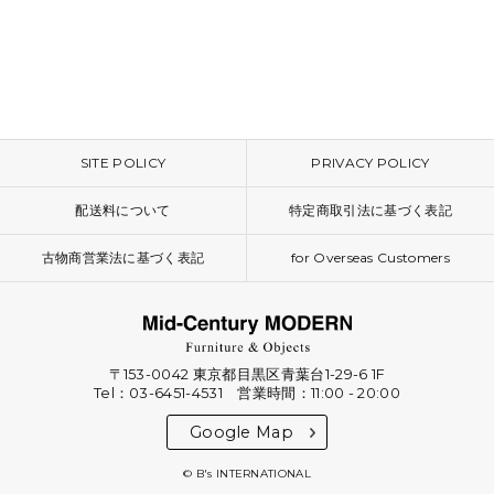
SITE POLICY
PRIVACY POLICY
配送料について
特定商取引法に基づく表記
古物商営業法に基づく表記
for Overseas Customers
〒153-0042 東京都目黒区青葉台1-29-6 1F
Tel：03-6451-4531 営業時間：11:00 - 20:00
Google Map
© B's INTERNATIONAL