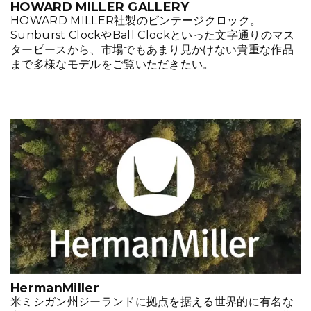
HOWARD MILLER GALLERY
HOWARD MILLER社製のビンテージクロック。
Sunburst ClockやBall Clockといった文字通りのマス
ターピースから、市場でもあまり見かけない貴重な作品
まで多様なモデルをご覧いただきたい。
HermanMiller
米ミシガン州ジーランドに拠点を据える世界的に有名な