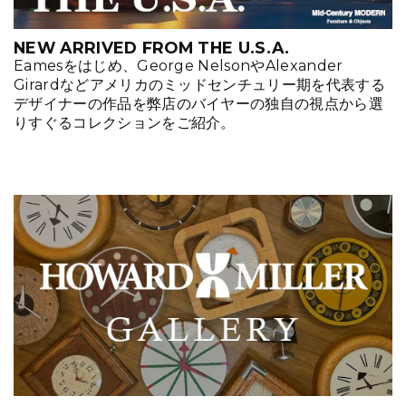
NEW ARRIVED FROM THE U.S.A.
Eamesをはじめ、George NelsonやAlexander
Girardなどアメリカのミッドセンチュリー期を代表する
デザイナーの作品を弊店のバイヤーの独自の視点から選
りすぐるコレクションをご紹介。