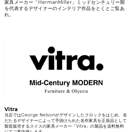
家具メーカー「HermanMiller」ミッドセンチュリー期
を代表するデザイナーのインテリア作品をとくとご覧あ
れ。
Vitra
当店ではGeorge Nelsonがデザインしたクロックをはじめ、名
だたるデザイナーによって手掛けられた名作家具を正規品として
製造販売するスイスの家具メーカー「Vitra」の製品を送料無料
にてご案内致します。