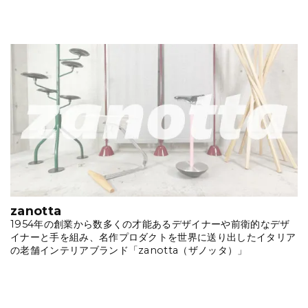
zanotta
1954年の創業から数多くの才能あるデザイナーや前衛的なデザ
イナーと手を組み、名作プロダクトを世界に送り出したイタリア
の老舗インテリアブランド「zanotta（ザノッタ）」