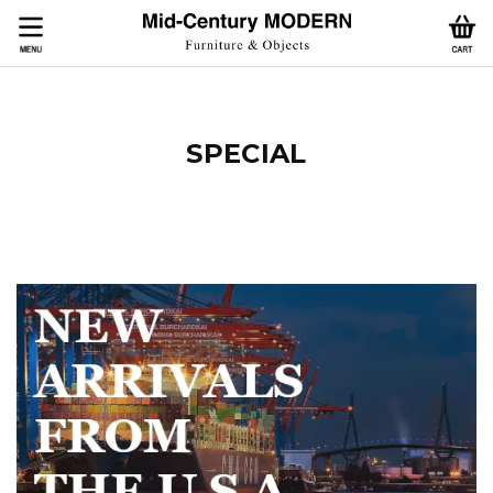
SPECIAL