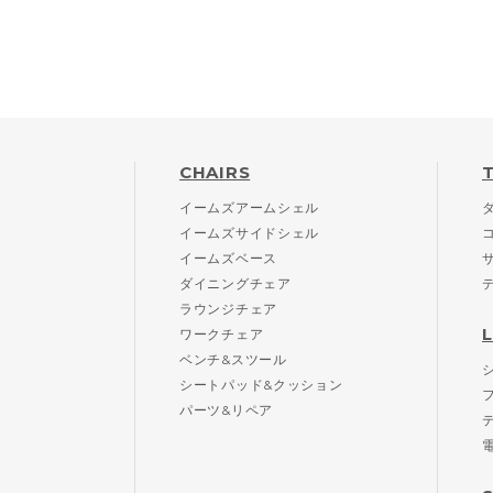
CHAIRS
イームズアームシェル
イームズサイドシェル
イームズベース
ダイニングチェア
ラウンジチェア
ワークチェア
ベンチ&スツール
シートパッド&クッション
パーツ&リペア