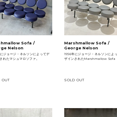
hmallow Sofa /
Marshmallow Sofa /
rge Nelson
George Nelson
6年にジョージ・ネルソンによってデ
1956年にジョージ・ネルソンによ
されたマシュマロソファ。
ザインされたMarshmallow Sofa
 OUT
SOLD OUT