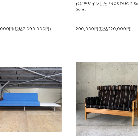
代にデザインした「405 DUC 2 Sea
Sofa」
0,000円(税込2,090,000円)
200,000円(税込220,000円)