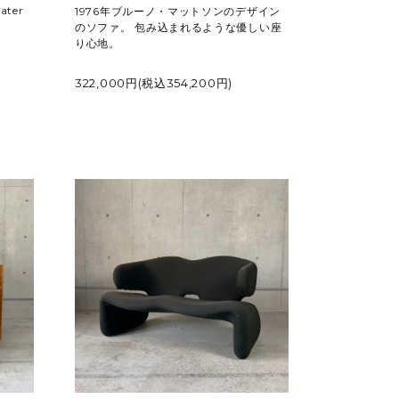
ter
1976年ブルーノ・マットソンのデザイン
のソファ。 包み込まれるような優しい座
り心地。
322,000円(税込354,200円)