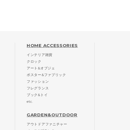
HOME ACCESSORIES
インテリア雑貨
クロック
アート&オブジェ
ポスター&ファブリック
ファッション
フレグランス
ブック&トイ
etc.
GARDEN&OUTDOOR
アウトドアファニチャー