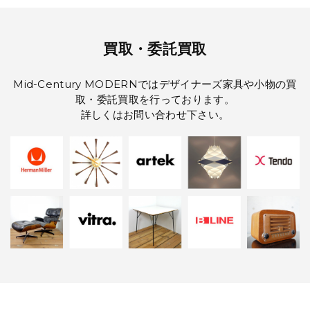
買取・委託買取
Mid-Century MODERNではデザイナーズ家具や小物の買
取・委託買取を行っております。
詳しくは
お問い合わせ
下さい。