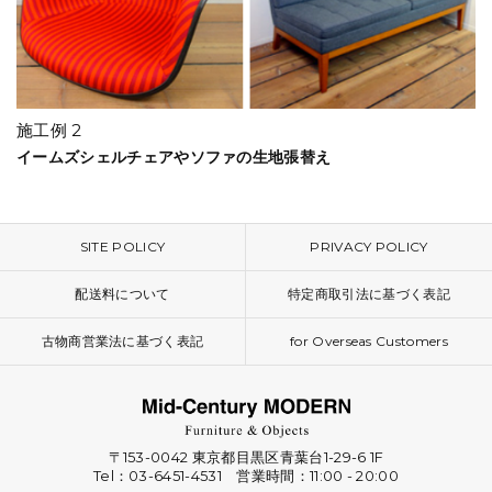
施工例 2
イームズシェルチェアやソファの生地張替え
SITE POLICY
PRIVACY POLICY
配送料について
特定商取引法に基づく表記
古物商営業法に基づく表記
for Overseas Customers
〒153-0042 東京都目黒区青葉台1-29-6 1F
Tel：03-6451-4531 営業時間：11:00 - 20:00