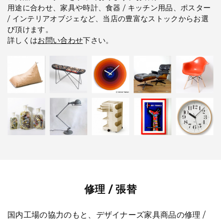
用途に合わせ、家具や時計、食器 / キッチン用品、ポスター
/ インテリアオブジェなど、当店の豊富なストックからお選
び頂けます。
詳しくは
お問い合わせ
下さい。
修理 / 張替
国内工場の協力のもと、デザイナーズ家具商品の修理 /