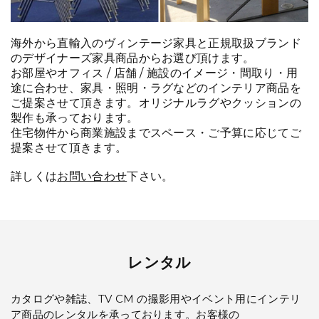
海外から直輸入のヴィンテージ家具と正規取扱ブランド
のデザイナーズ家具商品からお選び頂けます。
お部屋やオフィス / 店舗 / 施設のイメージ・間取り・用
途に合わせ、家具・照明・ラグなどのインテリア商品を
ご提案させて頂きます。オリジナルラグやクッションの
製作も承っております。
住宅物件から商業施設までスペース・ご予算に応じてご
提案させて頂きます。
詳しくは
お問い合わせ
下さい。
レンタル
カタログや雑誌、TV CM の撮影用やイベント用にインテリ
ア商品のレンタルを承っております。お客様の