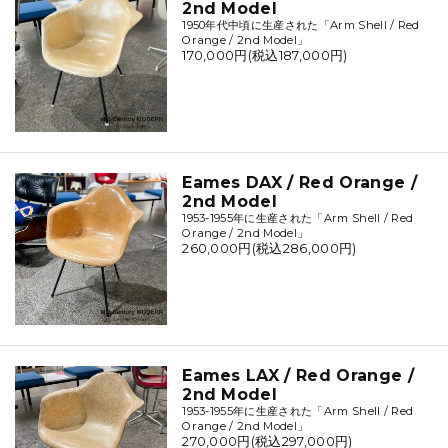
2nd Model
1950年代中頃に生産された「Arm Shell / Red
Orange / 2nd Model」
170,000円(税込187,000円)
Eames DAX / Red Orange /
2nd Model
1953-1955年に生産された「Arm Shell / Red
Orange / 2nd Model」
260,000円(税込286,000円)
Eames LAX / Red Orange /
2nd Model
1953-1955年に生産された「Arm Shell / Red
Orange / 2nd Model」
270,000円(税込297,000円)