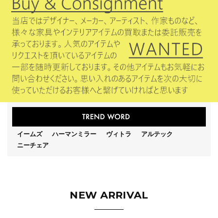
イームズ
ハーマンミラー
ヴィトラ
アルテック
ニーチェア
NEW ARRIVAL