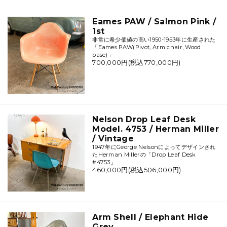
Eames PAW / Salmon Pink /
1st
非常に希少価値の高い1950-1953年に生産された
「Eames PAW(Pivot, Arm chair, Wood
base)」
700,000円(税込770,000円)
Nelson Drop Leaf Desk
Model. 4753 / Herman Miller
/ Vintage
1947年にGeorge Nelsonによってデザインされ
たHerman Millerの「Drop Leaf Desk
#4753」
460,000円(税込506,000円)
Arm Shell / Elephant Hide
Grey