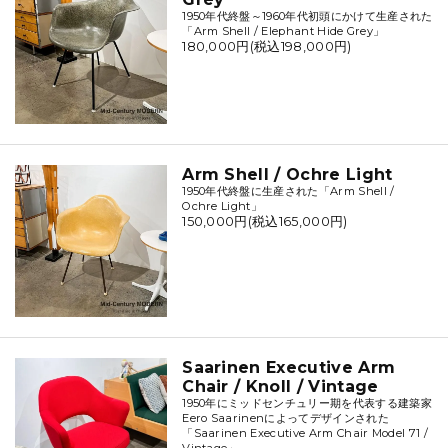
1950年代終盤～1960年代初頭にかけて生産された
「Arm Shell / Elephant Hide Grey」
180,000円(税込198,000円)
Arm Shell / Ochre Light
1950年代終盤に生産された「Arm Shell /
Ochre Light」
150,000円(税込165,000円)
Saarinen Executive Arm
Chair / Knoll / Vintage
1950年にミッドセンチュリー期を代表する建築家
Eero Saarinenによってデザインされた
「Saarinen Executive Arm Chair Model 71 /
Vintage」