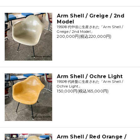
Arm Shell / Greige / 2nd
Model
1950年代中頃に生産された「Arm Shell /
Greige / 2nd Model」
200,000円(税込220,000円)
Arm Shell / Ochre Light
1950年代終盤に生産された「Arm Shell /
Ochre Light」
150,000円(税込165,000円)
Arm Shell / Red Orange /