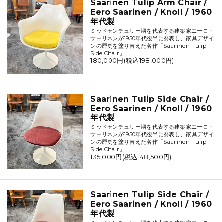
Saarinen Tulip Arm Chair /
Eero Saarinen / Knoll / 1960
年代製
ミッドセンチュリー期を代表する建築家エーロ・
サーリネンが1950年代後半に発表し、家具デザイ
ンの歴史を塗り替えた名作「Saarinen Tulip
Side Chair」
180,000円(税込198,000円)
Saarinen Tulip Side Chair /
Eero Saarinen / Knoll / 1960
年代製
ミッドセンチュリー期を代表する建築家エーロ・
サーリネンが1950年代後半に発表し、家具デザイ
ンの歴史を塗り替えた名作「Saarinen Tulip
Side Chair」
135,000円(税込148,500円)
Saarinen Tulip Side Chair /
Eero Saarinen / Knoll / 1960
年代製