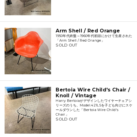
Arm Shell / Red Orange
1950年代終盤～1960年代初頭にかけて生産された
「Arm Shell / Red Orange」
SOLD OUT
Bertoia Wire Child's Chair /
Knoll / Vintage
Harry Bertoiaがデザインしたワイヤーチェアシ
リーズのうち、Model.421LSを子ども向けにスケ
ールダウンした「Bertoia Wire Child's
Chair」
SOLD OUT