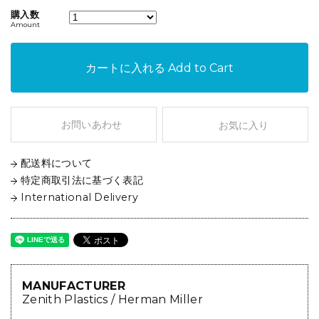
購入数
Amount
カートに入れる
Add to Cart
お問いあわせ
お気に入り
配送料について
特定商取引法に基づく表記
International Delivery
MANUFACTURER
Zenith Plastics / Herman Miller