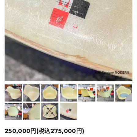
250,000円(税込275,000円)