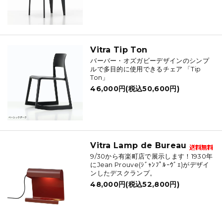
Vitra Tip Ton
バーバー・オズガビーデザインのシンプ
ルで多目的に使用できるチェア 「Tip
Ton」
46,000円(税込50,600円)
Vitra Lamp de Bureau
9/30から有楽町店で展示します！1930年
にJean Prouve(ｼﾞｬﾝﾌﾟﾙｰｳﾞｪ)がデザイ
ンしたデスクランプ。
48,000円(税込52,800円)