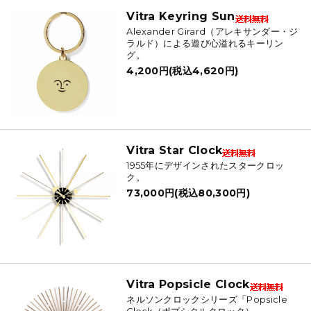
Vitra Keyring Sun
Alexander Girard（アレキサンダー・ジ
ラルド）による遊び心溢れるキーリン
グ。
4,200円(税込4,620円)
Vitra Star Clock
1955年にデザインされたスタークロッ
ク。
73,000円(税込80,300円)
Vitra Popsicle Clock
ネルソンクロックシリーズ「Popsicle