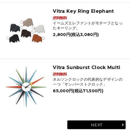
Vitra Key Ring Elephant
イームズエレファントがモチーフとなっ
たキーリング。
2,800円(税込3,080円)
Vitra Sunburst Clock Multi
ネルソンクロックの代表的なデザインの
一つ「サンバーストクロック」
65,000円(税込71,500円)
NEXT