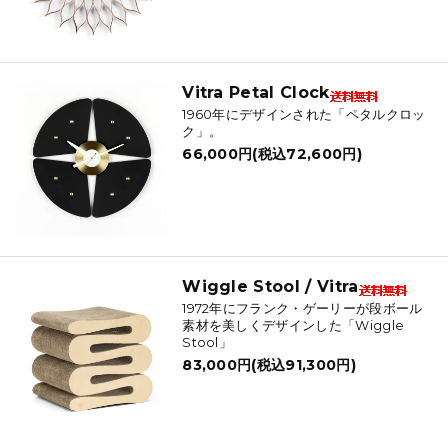
Vitra Petal Clock
1960年にデザインされた「ペタルクロッ
ク」。
66,000円(税込72,600円)
Wiggle Stool / Vitra
1972年にフランク・ゲーリーが段ボール
素材を美しくデザインした「Wiggle
Stool」
83,000円(税込91,300円)