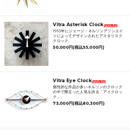
Vitra Asterisk Clock
1953年にジョージ・ネルソンアソシエイ
ツによってデザインされたアスタリスク
クロック。
50,000円(税込55,000円)
Vitra Eye Clock
個性的な作品が多いネルソンのクロック
の中で際立った人気を誇る「アイクロッ
ク」。
73,000円(税込80,300円)