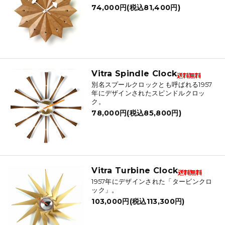
74,000円(税込81,400円)
Vitra Spindle Clock
別名スプールクロックとも呼ばれる1957
年にデザインされたスピンドルクロッ
ク。
78,000円(税込85,800円)
Vitra Turbine Clock
1957年にデザインされた「タービンクロ
ック」。
103,000円(税込113,300円)