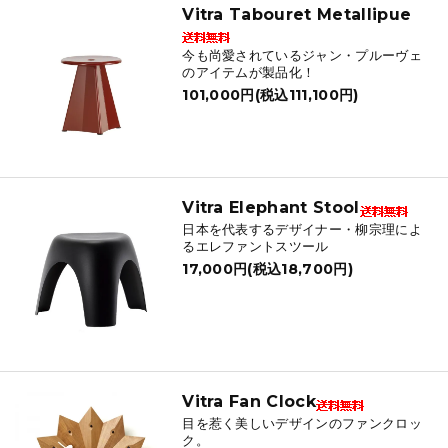
Vitra Tabouret Metallipue
今も尚愛されているジャン・プルーヴェ
のアイテムが製品化！
101,000円(税込111,100円)
Vitra Elephant Stool
日本を代表するデザイナー・柳宗理によ
るエレファントスツール
17,000円(税込18,700円)
Vitra Fan Clock
目を惹く美しいデザインのファンクロッ
ク。