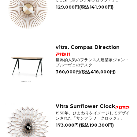
Clock（ポプシクルクロック）」。
129,000円(税込141,900円)
vitra. Compas Direction
世界的人気のフランス人建築家ジャン・
プルーヴェのデスク
380,000円(税込418,000円)
Vitra Sunflower Clock
1958年、ひまわりをイメージしてデザイ
ンされた「サンフラワークロック」。
173,000円(税込190,300円)