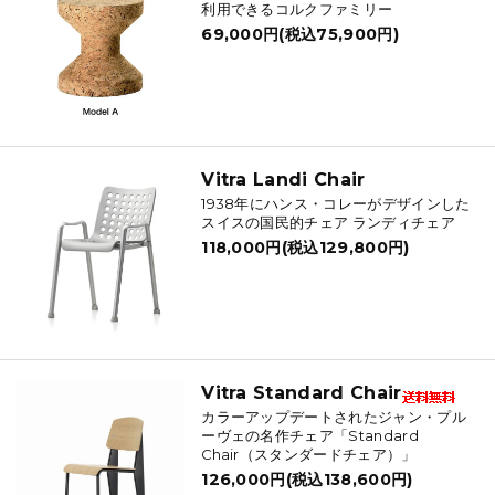
利用できるコルクファミリー
69,000円(税込75,900円)
Vitra Landi Chair
1938年にハンス・コレーがデザインした
スイスの国民的チェア ランディチェア
118,000円(税込129,800円)
Vitra Standard Chair
カラーアップデートされたジャン・プル
ーヴェの名作チェア「Standard
Chair（スタンダードチェア）」
126,000円(税込138,600円)