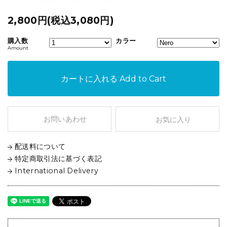
2,800円(税込3,080円)
購入数
カラー
Amount
カートに入れる
Add to Cart
お問いあわせ
お気に入り
配送料について
特定商取引法に基づく表記
International Delivery