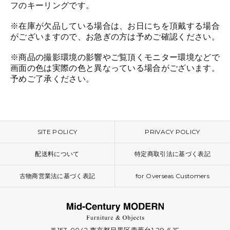
フのキーリングです。
※在庫が欠品している場合は、お日にちを頂戴する場合
がございますので、お急ぎの方は予めご確認ください。
※商品の撮影環境の影響やご覧頂くモニター環境などで
画面の色は実際の色と異なっている場合がございます。
予めご了承ください。
SITE POLICY
PRIVACY POLICY
配送料について
特定商取引法に基づく表記
古物商営業法に基づく表記
for Overseas Customers