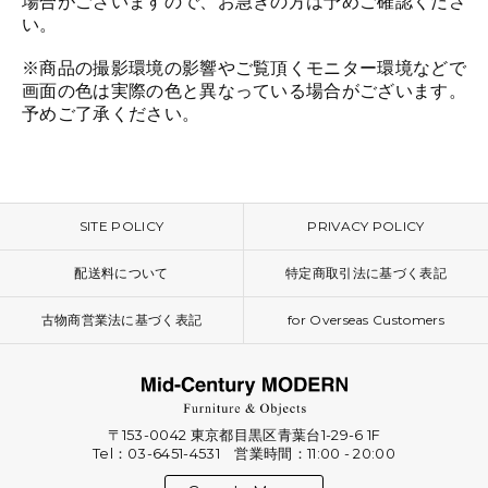
場合がございますので、お急ぎの方は予めご確認くださ
い。
※商品の撮影環境の影響やご覧頂くモニター環境などで
画面の色は実際の色と異なっている場合がございます。
予めご了承ください。
SITE POLICY
PRIVACY POLICY
配送料について
特定商取引法に基づく表記
古物商営業法に基づく表記
for Overseas Customers
〒153-0042 東京都目黒区青葉台1-29-6 1F
Tel：03-6451-4531 営業時間：11:00 - 20:00