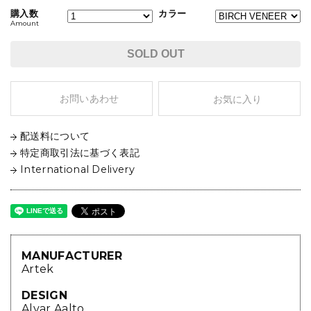
購入数
カラー
Amount
SOLD OUT
お問いあわせ
お気に入り
配送料について
特定商取引法に基づく表記
International Delivery
MANUFACTURER
Artek
DESIGN
Alvar Aalto