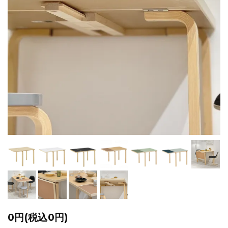
0円(税込0円)