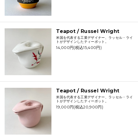
Teapot / Russel Wright
米国を代表する工業デザイナー、ラッセル・ライ
トがデザインしたティーポット。
14,000円(税込15,400円)
Teapot / Russel Wright
米国を代表する工業デザイナー、ラッセル・ライ
トがデザインしたティーポット。
19,000円(税込20,900円)