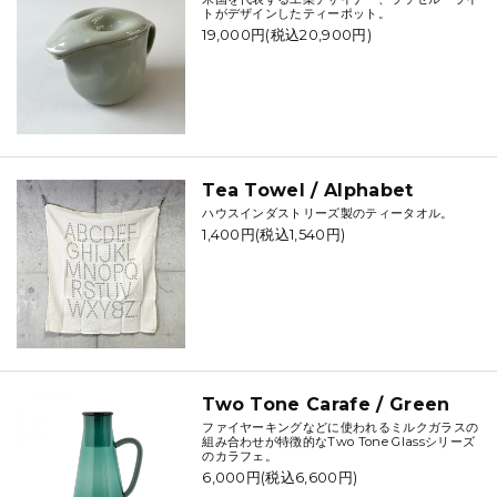
トがデザインしたティーポット。
19,000円(税込20,900円)
Tea Towel / Alphabet
ハウスインダストリーズ製のティータオル。
1,400円(税込1,540円)
Two Tone Carafe / Green
ファイヤーキングなどに使われるミルクガラスの
組み合わせが特徴的なTwo Tone Glassシリーズ
のカラフェ。
6,000円(税込6,600円)