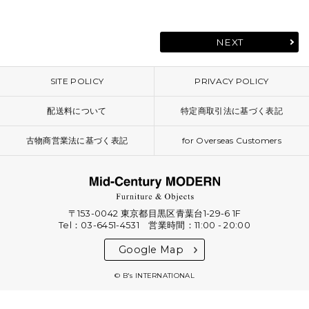
NEXT
SITE POLICY
PRIVACY POLICY
配送料について
特定商取引法に基づく表記
古物商営業法に基づく表記
for Overseas Customers
〒153-0042 東京都目黒区青葉台1-29-6 1F
Tel：03-6451-4531 営業時間：11:00 - 20:00
Google Map
© B's INTERNATIONAL