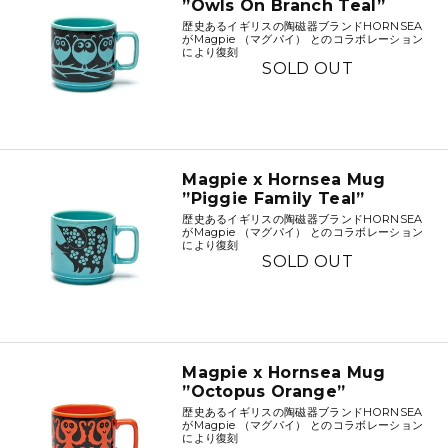
”Owls On Branch Teal”
歴史あるイギリスの陶磁器ブランドHORNSEA
がMagpie （マグパイ） とのコラボレーション
により復刻
SOLD OUT
Magpie x Hornsea Mug
”Piggie Family Teal”
歴史あるイギリスの陶磁器ブランドHORNSEA
がMagpie （マグパイ） とのコラボレーション
により復刻
SOLD OUT
Magpie x Hornsea Mug
”Octopus Orange”
歴史あるイギリスの陶磁器ブランドHORNSEA
がMagpie （マグパイ） とのコラボレーション
により復刻