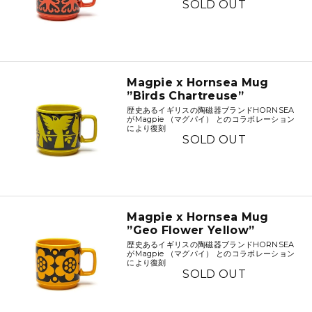
SOLD OUT
Magpie x Hornsea Mug
”Birds Chartreuse”
歴史あるイギリスの陶磁器ブランドHORNSEA
がMagpie （マグパイ） とのコラボレーション
により復刻
SOLD OUT
Magpie x Hornsea Mug
”Geo Flower Yellow”
歴史あるイギリスの陶磁器ブランドHORNSEA
がMagpie （マグパイ） とのコラボレーション
により復刻
SOLD OUT