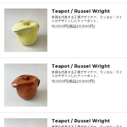
Teapot / Russel Wright
米国を代表する工業デザイナー、ラッセル・ライ
トがデザインしたティーポット。
19,000円(税込20,900円)
Teapot / Russel Wright
米国を代表する工業デザイナー、ラッセル・ライ
トがデザインしたティーポット。
19,000円(税込20,900円)
Teapot / Russel Wright
米国を代表する工業デザイナー、ラッセル・ライ