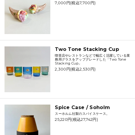
7,000円(税込7,700円)
Two Tone Stacking Cup
喫茶店やレストランなどで幅広く活躍している業
務用グラスをアップグレードした「Two Tone
Stacking Cup」
2,300円(税込2,530円)
Spice Case / Soholm
スーホルム社製のスパイスケース。
25,220円(税込27,742円)