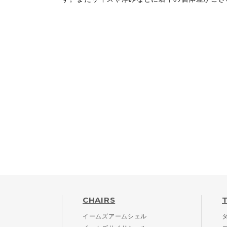
CHAIRS
イームズアームシェル