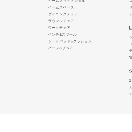
イームズサイドシェル
イームズベース
ダイニングチェア
ラウンジチェア
ワークチェア
ベンチ&スツール
シートパッド&クッション
パーツ&リペア