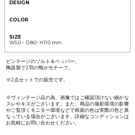
DESIGN
COLOR
SIZE
W50・D80･H110 mm
ビンテージのソルト＆ペッパー。
陶器製で2羽の鴨がモチーフ。
※2点セットでの販売です。
※ヴィンテージ品の為、画像ではご確認頂けない細かな
スレやキズがございます。また、商品の撮影環境の影響
やご覧頂くモニター環境などで画面の色は実際の色と異
なっている場合がございます。詳細なコンディションは
お気軽にお問い合わせください。