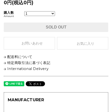
0円(税込0円)
購入数
Amount
SOLD OUT
お問いあわせ
お気に入り
配送料について
特定商取引法に基づく表記
International Delivery
MANUFACTURER