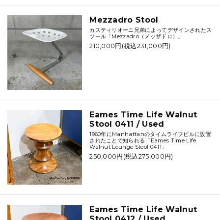
Mezzadro Stool
カスティリオーニ兄弟によってデザインされたス
ツール「Mezzadro（メッザドロ）」
210,000円(税込231,000円)
Eames Time Life Walnut
Stool 0411 / Used
1960年にManhattanのタイムライフビルに設置
されたことで知られる「Eames Time Life
Walnut Lounge Stool 0411」
250,000円(税込275,000円)
Eames Time Life Walnut
Stool 0412 / Used