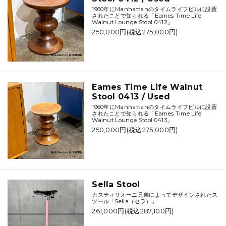
1960年にManhattanのタイムライフビルに設置
されたことで知られる「Eames Time Life
Walnut Lounge Stool 0412」
250,000円(税込275,000円)
Eames Time Life Walnut
Stool 0413 / Used
1960年にManhattanのタイムライフビルに設置
されたことで知られる「Eames Time Life
Walnut Lounge Stool 0413」
250,000円(税込275,000円)
Sella Stool
カスティリオーニ兄弟によってデザインされたス
ツール「Sella（セラ）」
261,000円(税込287,100円)