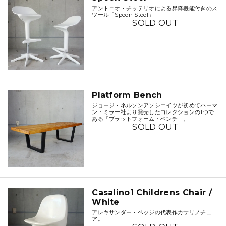
アントニオ・チッテリオによる昇降機能付きのス
ツール「Spoon Stool」
SOLD OUT
Platform Bench
ジョージ・ネルソンアソシエイツが初めてハーマ
ン・ミラー社より発売したコレクションの1つで
ある「プラットフォーム・ベンチ」。
SOLD OUT
Casalino1 Childrens Chair /
White
アレキサンダー・ベッジの代表作カサリノチェ
ア。