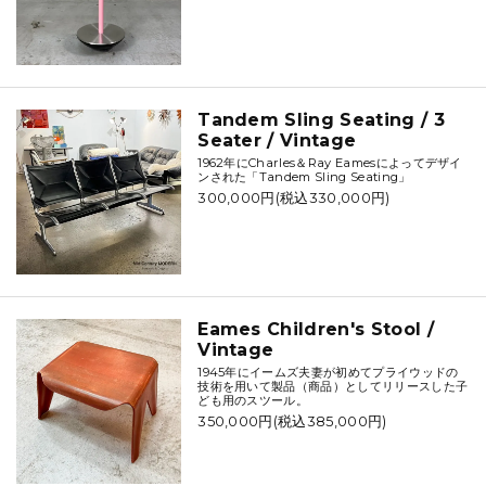
Tandem Sling Seating / 3
Seater / Vintage
1962年にCharles＆Ray Eamesによってデザイ
ンされた「Tandem Sling Seating」
300,000円(税込330,000円)
Eames Children's Stool /
Vintage
1945年にイームズ夫妻が初めてプライウッドの
技術を用いて製品（商品）としてリリースした子
ども用のスツール。
350,000円(税込385,000円)