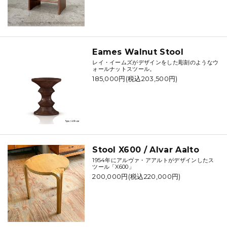
Eames Walnut Stool
レイ・イームズがデザインをした彫刻のようなウ
ォールナットスツール。
185,000円(税込203,500円)
Stool X600 / Alvar Aalto
1954年にアルヴァ・アアルトがデザインしたス
ツール「X600」
200,000円(税込220,000円)