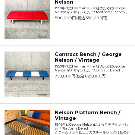
Nelson
1950年代にHermanMiller社のためにGeorge
Nelsonがデザインした「Steelframe Bench」
500,000円(税込550,000円)
Contract Bench / George
Nelson / Vintage
1950年代にHermanMiller社のためにGeorge
Nelsonがデザインした「Contract Bench」
750,000円(税込825,000円)
Nelson Platform Bench /
Vintage
1946年にGeorge Nelsonによってデザインされ
た「Platform Bench」
クロームメッキ仕上げのスチールレッグ仕様のレ