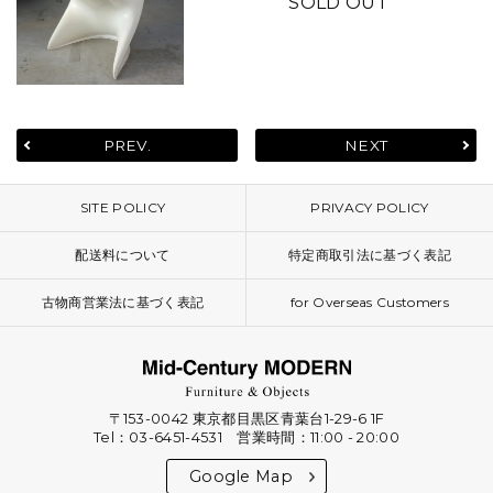
SOLD OUT
PREV.
NEXT
SITE POLICY
PRIVACY POLICY
配送料について
特定商取引法に基づく表記
古物商営業法に基づく表記
for Overseas Customers
〒153-0042 東京都目黒区青葉台1-29-6 1F
Tel：03-6451-4531 営業時間：11:00 - 20:00
Google Map