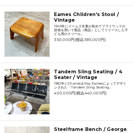
Eames Children's Stool /
Vintage
1945年にイームズ夫妻が初めてプライウッドの
技術を用いて製品（商品）としてリリースした子
ども用のスツール。
350,000円(税込385,000円)
Tandem Sling Seating / 4
Seater / Vintage
1962年にCharles＆Ray Eamesによってデザイ
ンされた「Tandem Sling Seating」
400,000円(税込440,000円)
Steelframe Bench / George