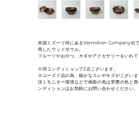
米国ミズーリ州にあるVermillion Compa
用したウッドボウル。
フルーツやおやつ、カギやアクセサリーをいれて
※同コンディションで2点ございます。
※ユーズド品の為、細かなスレやキズがございま
頂くモニター環境などで画面の色は実際の色と異
ンディションはお気軽にお問い合わせください。