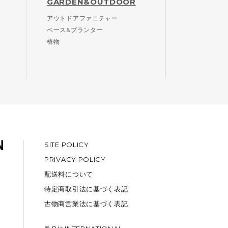
GARDEN&OUTDOOR
アウトドアファニチャー
ベース&プランター
植物
SITE POLICY
PRIVACY POLICY
配送料について
特定商取引法に基づく表記
古物商営業法に基づく表記