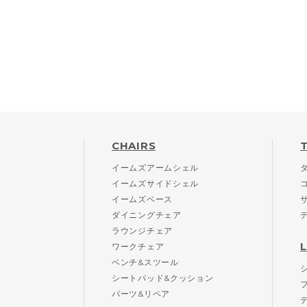
CHAIRS
イームズアームシェル
イームズサイドシェル
イームズベース
ダイニングチェア
ラウンジチェア
ワークチェア
ベンチ&スツール
シートパッド&クッション
パーツ&リペア