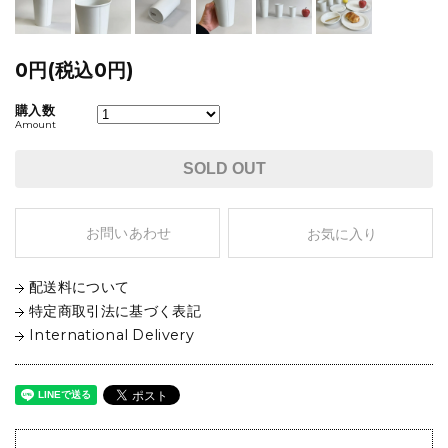
0円(税込0円)
購入数
Amount
SOLD OUT
お問いあわせ
お気に入り
配送料について
特定商取引法に基づく表記
International Delivery