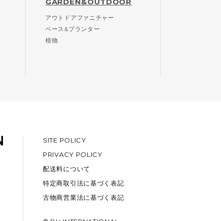
GARDEN&OUTDOOR
アウトドアファニチャー
ベース&プランター
植物
SITE POLICY
PRIVACY POLICY
配送料について
特定商取引法に基づく表記
古物商営業法に基づく表記