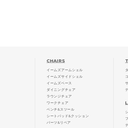
CHAIRS
イームズアームシェル
イームズサイドシェル
イームズベース
ダイニングチェア
ラウンジチェア
ワークチェア
ベンチ&スツール
シートパッド&クッション
パーツ&リペア