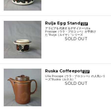
Ruija Egg Stand
アラビアを代表するデザイナーUlla
Procope（ウラ・プロコッペ）が手掛け
た”Ruija（ルイヤ）”シリーズ
SOLD OUT
Ruska Coffeepot
Ulla Procope（ウラ・プロコッペ）の人気シリ
ーズ”Ruska（ルスカ）”
SOLD OUT