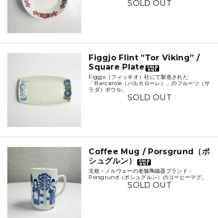
SOLD OUT
Figgjo Flint ”Tor Viking” /
Square Plate
Figgjo（フィッギオ）社にて製造された
「Barcarole（バルカローレ）」のフルーツ（サ
ラダ）ボウル。
SOLD OUT
Coffee Mug / Porsgrund（ポ
シュグルン）
北欧・ノルウェーの老舗陶磁器ブランド・
Porsgrund（ポシュグルン）のコーヒーマグ。
SOLD OUT