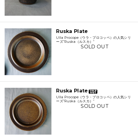
Ruska Plate
Ulla Procope（ウラ・プロコッペ）の人気シリ
ーズ”Ruska（ルスカ）”
SOLD OUT
Ruska Plate
Ulla Procope（ウラ・プロコッペ）の人気シリ
ーズ”Ruska（ルスカ）”
SOLD OUT