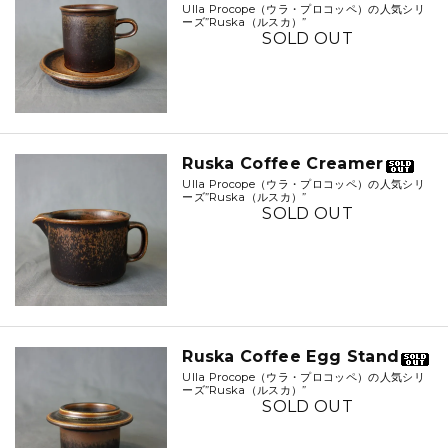
Ulla Procope（ウラ・プロコッペ）の人気シリ
ーズ”Ruska（ルスカ）”
SOLD OUT
Ruska Coffee Creamer
Ulla Procope（ウラ・プロコッペ）の人気シリ
ーズ”Ruska（ルスカ）”
SOLD OUT
Ruska Coffee Egg Stand
Ulla Procope（ウラ・プロコッペ）の人気シリ
ーズ”Ruska（ルスカ）”
SOLD OUT