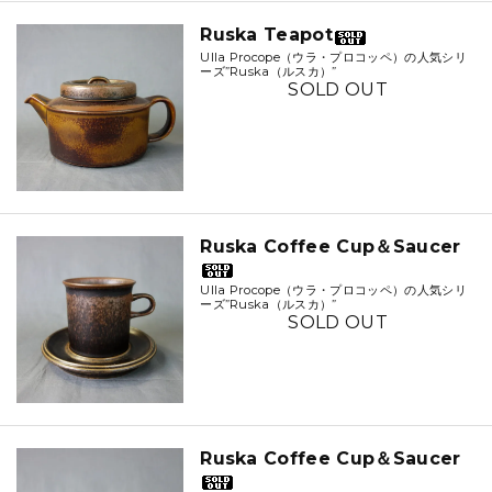
Ruska Teapot
Ulla Procope（ウラ・プロコッペ）の人気シリ
ーズ”Ruska（ルスカ）”
SOLD OUT
Ruska Coffee Cup＆Saucer
Ulla Procope（ウラ・プロコッペ）の人気シリ
ーズ”Ruska（ルスカ）”
SOLD OUT
Ruska Coffee Cup＆Saucer