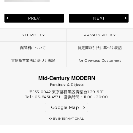
PREV.
NEXT
SITE POLICY
PRIVACY POLICY
配送料について
特定商取引法に基づく表記
古物商営業法に基づく表記
for Overseas Customers
〒153-0042 東京都目黒区青葉台1-29-6 1F
Tel：03-6451-4531 営業時間：11:00 - 20:00
Google Map
© B's INTERNATIONAL