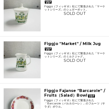
Figgjo（フィッギオ）社にて製造された「マーケ
ットシリーズ」のシュガーポット。
SOLD OUT
Figgjo ”Market” / Milk Jug
Figgjo（フィッギオ）社にて製造された「マーケ
ットシリーズ」のミルクジャグ。
SOLD OUT
Figgjo Fajanse ”Barcarole” /
Fruits（Salad）Bowl
Figgjo（フィッギオ）社にて製造された
「Barcarole（バルカローレ）」のフルーツ（サ
ラダ）ボウル。