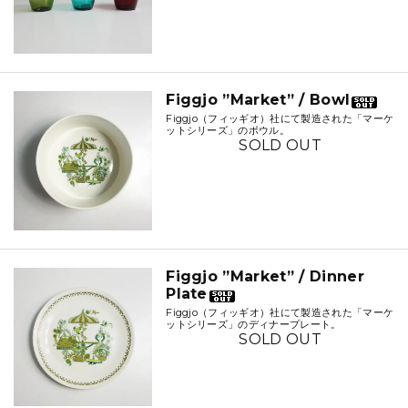
Figgjo ”Market” / Bowl
Figgjo（フィッギオ）社にて製造された「マーケ
ットシリーズ」のボウル。
SOLD OUT
Figgjo ”Market” / Dinner
Plate
Figgjo（フィッギオ）社にて製造された「マーケ
ットシリーズ」のディナープレート。
SOLD OUT