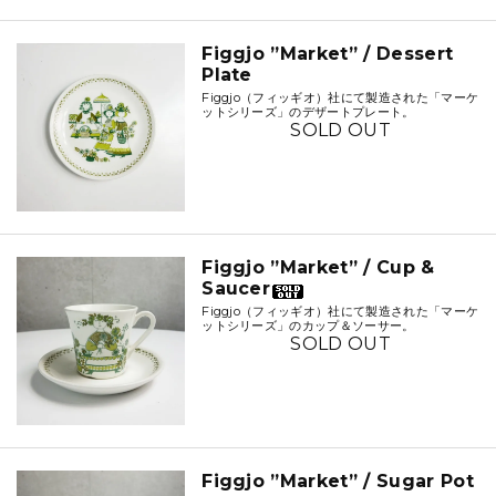
Figgjo ”Market” / Dessert
Plate
Figgjo（フィッギオ）社にて製造された「マーケ
ットシリーズ」のデザートプレート。
SOLD OUT
Figgjo ”Market” / Cup &
Saucer
Figgjo（フィッギオ）社にて製造された「マーケ
ットシリーズ」のカップ＆ソーサー。
SOLD OUT
Figgjo ”Market” / Sugar Pot