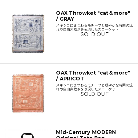
OAX Throwket "cat＆more"
/ GRAY
メキシコにまつわるモチーフと緩やかな時間の流
れや自由奔放さを表現したスローケット
SOLD OUT
OAX Throwket "cat＆more"
/ APRICOT
メキシコにまつわるモチーフと緩やかな時間の流
れや自由奔放さを表現したスローケット
SOLD OUT
Mid-Century MODERN