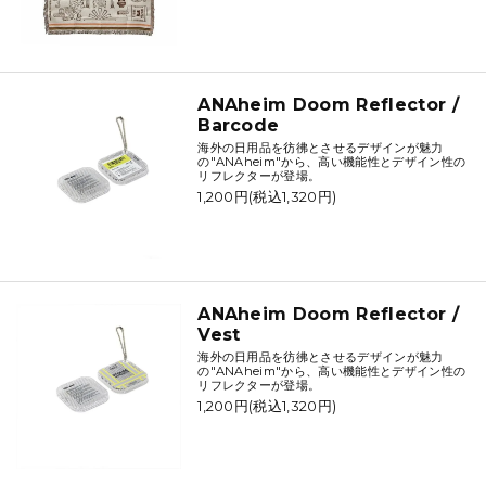
ANAheim Doom Reflector /
Barcode
海外の日用品を彷彿とさせるデザインが魅力
の"ANAheim"から、高い機能性とデザイン性の
リフレクターが登場。
1,200円(税込1,320円)
ANAheim Doom Reflector /
Vest
海外の日用品を彷彿とさせるデザインが魅力
の"ANAheim"から、高い機能性とデザイン性の
リフレクターが登場。
1,200円(税込1,320円)