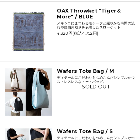
OAX Throwket "Tiger＆
More" / BLUE
メキシコにまつわるモチーフと緩やかな時間の流
れや自由奔放さを表現したスローケット
4,320円(税込4,752円)
Wafers Tote Bag / M
ディテールにこだわりをつめこんだシンプルかつ
ストレスレスなトートバッグ。
SOLD OUT
Wafers Tote Bag / S
ディテールにこだわりをつめこんだシンプルかつ