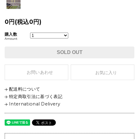
0円(税込0円)
購入数
Amount
SOLD OUT
お問いあわせ
お気に入り
配送料について
特定商取引法に基づく表記
International Delivery