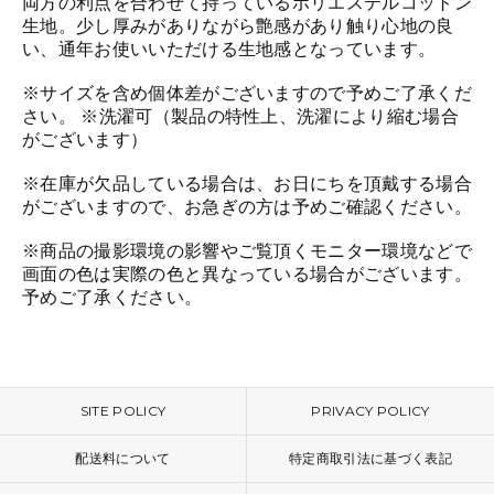
両方の利点を合わせて持っているポリエステルコットン
生地。少し厚みがありながら艶感があり触り心地の良
い、通年お使いいただける生地感となっています。
※サイズを含め個体差がございますので予めご了承くだ
さい。 ※洗濯可（製品の特性上、洗濯により縮む場合
がございます）
※在庫が欠品している場合は、お日にちを頂戴する場合
がございますので、お急ぎの方は予めご確認ください。
※商品の撮影環境の影響やご覧頂くモニター環境などで
画面の色は実際の色と異なっている場合がございます。
予めご了承ください。
SITE POLICY
PRIVACY POLICY
配送料について
特定商取引法に基づく表記