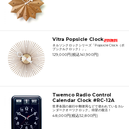
Vitra Popsicle Clock
ネルソンクロックシリーズ「Popsicle Clock（ポ
プシクルクロック）」。
129,000円(税込141,900円)
Twemco Radio Control
Calendar Clock #RC-12A
世界各国の銀行や郵便局などで使われているカレ
ンダークオーツクロック。待望の復活！
48,000円(税込52,800円)