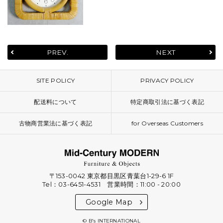
PREV.
NEXT
SITE POLICY
PRIVACY POLICY
配送料について
特定商取引法に基づく表記
古物商営業法に基づく表記
for Overseas Customers
〒153-0042 東京都目黒区青葉台1-29-6 1F
Tel：03-6451-4531 営業時間：11:00 - 20:00
Google Map
© B's INTERNATIONAL