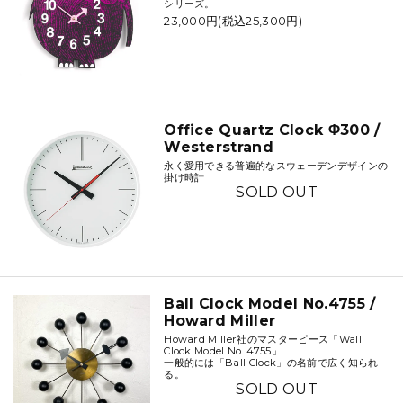
シリーズ。
23,000円(税込25,300円)
Office Quartz Clock Φ300 /
Westerstrand
永く愛用できる普遍的なスウェーデンデザインの
掛け時計
SOLD OUT
Ball Clock Model No.4755 /
Howard Miller
Howard Miller社のマスターピース「Wall
Clock Model No. 4755」
一般的には「Ball Clock」の名前で広く知られ
る。
SOLD OUT