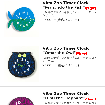
Vitra Zoo Timer Clock
”Fernando the Fish”
1965年にデザインされた「Zoo Timer Clock」
シリーズ。
23,000円(税込25,300円)
Vitra Zoo Timer Clock
”Omar the Owl”
1965年にデザインされた「Zoo Timer Clock」
シリーズ。
23,000円(税込25,300円)
Vitra Zoo Timer Clock
”Elihu the Elephant”
1965年にデザインされた「Zoo Timer Clock」