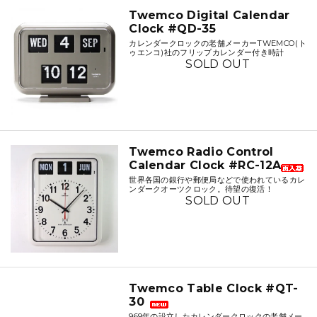
Twemco Digital Calendar
Clock #QD-35
カレンダークロックの老舗メーカーTWEMCO(ト
ゥエンコ)社のフリップカレンダー付き時計
SOLD OUT
Twemco Radio Control
Calendar Clock #RC-12A
世界各国の銀行や郵便局などで使われているカレ
ンダークオーツクロック。待望の復活！
SOLD OUT
Twemco Table Clock #QT-
30
969年の設立したカレンダークロックの老舗メー