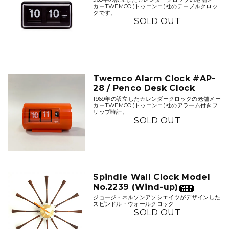
カーTWEMCO(トゥエンコ)社のテーブルクロッ
クです。
SOLD OUT
Twemco Alarm Clock #AP-
28 / Penco Desk Clock
1969年の設立したカレンダークロックの老舗メー
カーTWEMCO(トゥエンコ)社のアラーム付きフ
リップ時計。
SOLD OUT
Spindle Wall Clock Model
No.2239 (Wind-up)
ジョージ・ネルソンアソシエイツがデザインした
スピンドル・ウォールクロック
SOLD OUT