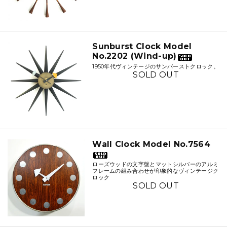
Sunburst Clock Model
No.2202 (Wind-up)
1950年代ヴィンテージのサンバーストクロック。
SOLD OUT
Wall Clock Model No.7564
ローズウッドの文字盤とマットシルバーのアルミ
フレームの組み合わせが印象的なヴィンテージク
ロック
SOLD OUT