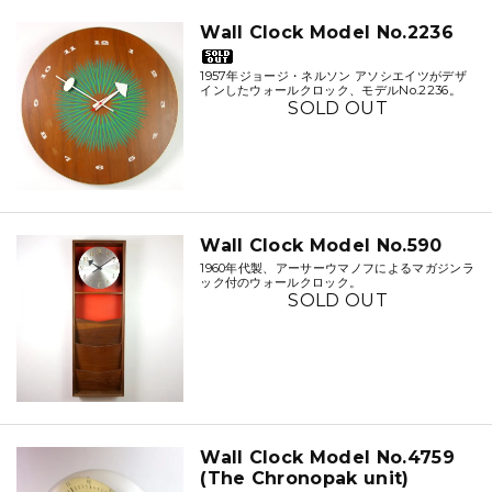
Wall Clock Model No.2236
1957年ジョージ・ネルソン アソシエイツがデザ
インしたウォールクロック、モデルNo.2236。
SOLD OUT
Wall Clock Model No.590
1960年代製、アーサーウマノフによるマガジンラ
ック付のウォールクロック。
SOLD OUT
Wall Clock Model No.4759
(The Chronopak unit)