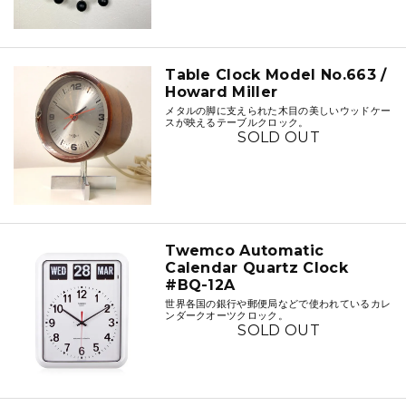
Table Clock Model No.663 /
Howard Miller
メタルの脚に支えられた木目の美しいウッドケー
スが映えるテーブルクロック。
SOLD OUT
Twemco Automatic
Calendar Quartz Clock
#BQ-12A
世界各国の銀行や郵便局などで使われているカレ
ンダークオーツクロック。
SOLD OUT