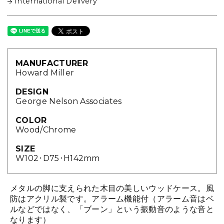
International Delivery
MANUFACTURER
Howard Miller
DESIGN
George Nelson Associates
COLOR
Wood/Chrome
SIZE
W102･D75･H142mm
メタルの脚に支えられた木目の美しいウッドケース。風
防はアクリル製です。アラーム機能付（アラーム音はベ
ルなどではなく、「ブーン」という振動音のような音と
なります）