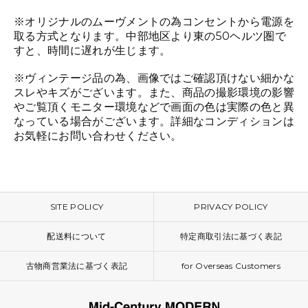
※オリジナルのムーヴメントの為コンセントから電源を
取る方式となります。中部地区より東の50ヘルツ圏で
すと、時間に遅れが生じます。
※ヴィンテージ品の為、画像ではご確認頂けない細かな
スレやキズがございます。また、商品の撮影環境の影響
やご覧頂くモニター環境などで画面の色は実際の色と異
なっている場合がございます。詳細なコンディションは
お気軽にお問い合わせください。
SITE POLICY
PRIVACY POLICY
配送料について
特定商取引法に基づく表記
古物商営業法に基づく表記
for Overseas Customers