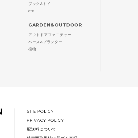
ブック&トイ
etc.
GARDEN&OUTDOOR
アウトドアファニチャー
ベース&プランター
植物
SITE POLICY
PRIVACY POLICY
配送料について