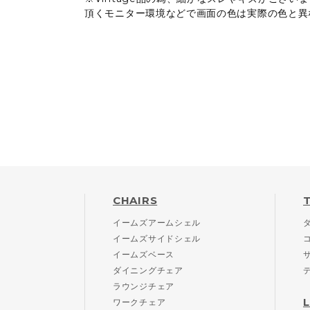
頂くモニター環境などで画面の色は実際の色と異
CHAIRS
イームズアームシェル
イームズサイドシェル
イームズベース
ダイニングチェア
ラウンジチェア
ワークチェア