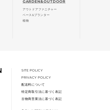
GARDEN&OUTDOOR
アウトドアファニチャー
ベース&プランター
植物
SITE POLICY
PRIVACY POLICY
配送料について
特定商取引法に基づく表記
古物商営業法に基づく表記