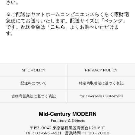
さい。
※ご配送はヤマトホームコンビニエンスらくらく家財宅
急便にてお送りいたします。配送サイズは「Bランク」
です。配送金額は「
こちら
」よりお調べいただけま
す。
SITE POLICY
PRIVACY POLICY
配送料について
特定商取引法に基づく表記
古物商営業法に基づく表記
for Overseas Customers
〒153-0042 東京都目黒区青葉台1-29-6 1F
Tel：03-6451-4531 営業時間：11:00 - 20:00