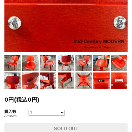
0円(税込0円)
購入数
Amount
SOLD OUT