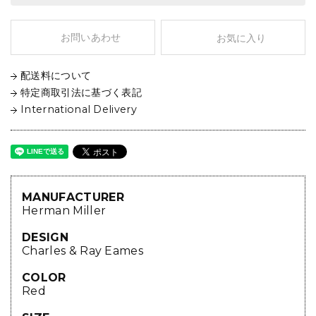
お問いあわせ
お気に入り
配送料について
特定商取引法に基づく表記
International Delivery
MANUFACTURER
Herman Miller
DESIGN
Charles & Ray Eames
COLOR
Red