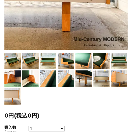
0円(税込0円)
購入数
Amount