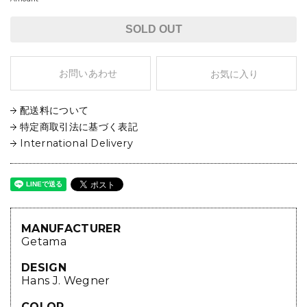
SOLD OUT
お問いあわせ
お気に入り
配送料について
特定商取引法に基づく表記
International Delivery
MANUFACTURER
Getama
DESIGN
Hans J. Wegner
COLOR