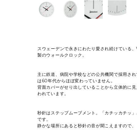
スウェーデンで永きにわたり愛され続けている、Wes
製のウォールクロック。
主に鉄道、病院や学校などの公共機関で採用され
は60年代からほぼ変わっていません。
背面カバーがせり出していることから立体的に見
われています。
秒針はステップムーブメント。「カチッカチッ」
です。
静かな場所にあると秒針の音が聞こえますので、