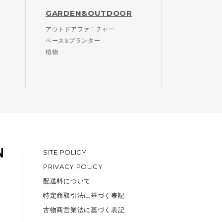
GARDEN&OUTDOOR
アウトドアファニチャー
ベース&プランター
植物
SITE POLICY
PRIVACY POLICY
配送料について
特定商取引法に基づく表記
古物商営業法に基づく表記