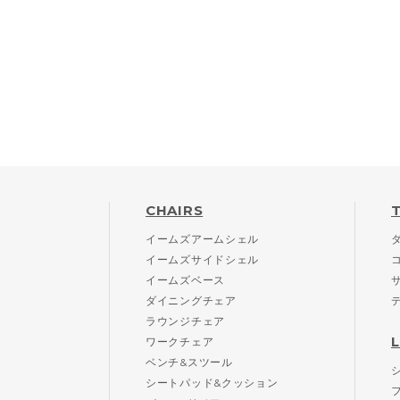
CHAIRS
イームズアームシェル
イームズサイドシェル
イームズベース
ダイニングチェア
ラウンジチェア
ワークチェア
ベンチ&スツール
シートパッド&クッション