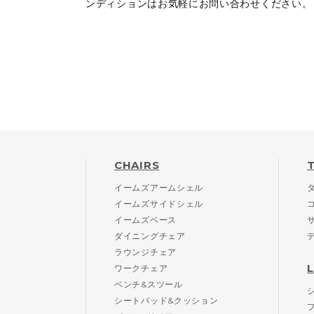
ンディションはお気軽にお問い合わせください。
CHAIRS
イームズアームシェル
イームズサイドシェル
イームズベース
ダイニングチェア
ラウンジチェア
ワークチェア
ベンチ&スツール
シートパッド&クッション