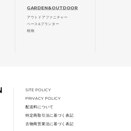
GARDEN&OUTDOOR
アウトドアファニチャー
ベース&プランター
植物
SITE POLICY
PRIVACY POLICY
配送料について
特定商取引法に基づく表記
古物商営業法に基づく表記