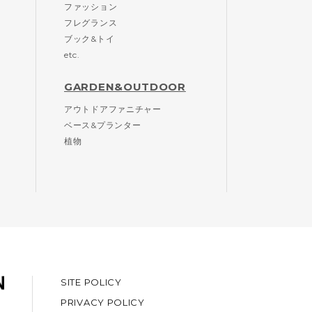
ファッション
フレグランス
ブック&トイ
etc.
GARDEN&OUTDOOR
アウトドアファニチャー
ベース&プランター
植物
SITE POLICY
PRIVACY POLICY