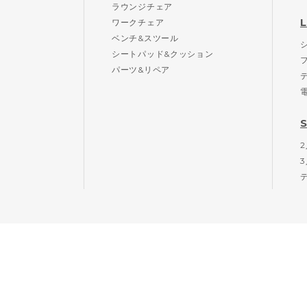
ラウンジチェア
ワークチェア
ベンチ&スツール
シートパッド&クッション
パーツ&リペア