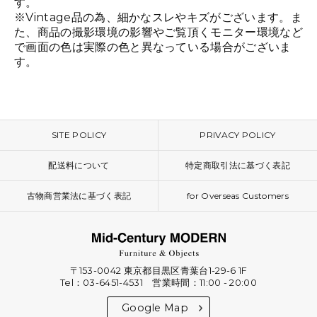
す。
※Vintage品の為、細かなスレやキズがございます。ま
た、商品の撮影環境の影響やご覧頂くモニター環境など
で画面の色は実際の色と異なっている場合がございま
す。
SITE POLICY
PRIVACY POLICY
配送料について
特定商取引法に基づく表記
古物商営業法に基づく表記
for Overseas Customers
〒153-0042 東京都目黒区青葉台1-29-6 1F
Tel：03-6451-4531 営業時間：11:00 - 20:00
Google Map