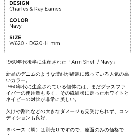
DESIGN
Charles & Ray Eames
COLOR
Navy
SIZE
W620・D620･H mm
1960年代後半に生産された「Arm Shell / Navy」
新品のデニムのような濃紺が綺麗に残っている人気の高
いカラー。
1960年代に生産されている個体には、まだグラスファ
イバーの使用量も多く、その繊維状に走ったホワイトと
ネイビーの対比が非常に美しい。
欠けや割れなどの大きなダメージも見受けられず、コン
ディションも良好。
※ベース（脚）は別売りですので、座面のみの価格で