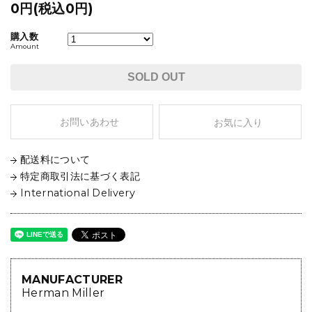
0円(税込0円)
購入数
Amount
SOLD OUT
お問いあわせ
お気に入り
配送料について
特定商取引法に基づく表記
International Delivery
MANUFACTURER
Herman Miller