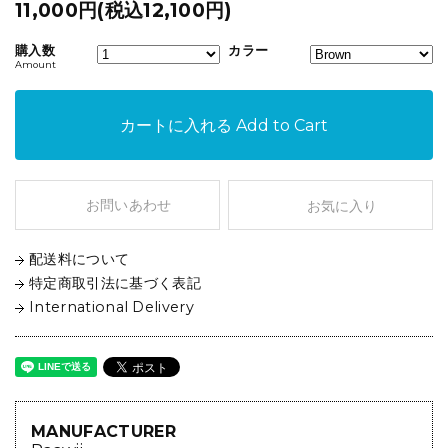
11,000円(税込12,100円)
購入数
カラー
Amount
カートに入れる
Add to Cart
お問いあわせ
お気に入り
配送料について
特定商取引法に基づく表記
International Delivery
MANUFACTURER