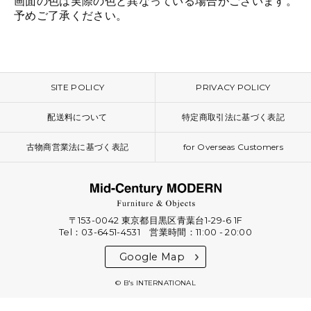
画面の色は実際の色と異なっている場合がございます。
予めご了承ください。
SITE POLICY
PRIVACY POLICY
配送料について
特定商取引法に基づく表記
古物商営業法に基づく表記
for Overseas Customers
〒153-0042 東京都目黒区青葉台1-29-6 1F
Tel：03-6451-4531 営業時間：11:00 - 20:00
Google Map
© B's INTERNATIONAL