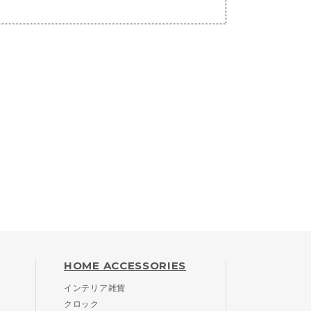
HOME ACCESSORIES
インテリア雑貨
クロック