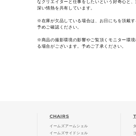
なクリエイターと仕事をしたいという好奇心と、
深い情熱を共有しています。
※在庫が欠品している場合は、お日にちを頂戴す
予めご確認ください。
※商品の撮影環境の影響やご覧頂くモニター環境
る場合がございます。予めご了承ください。
CHAIRS
イームズアームシェル
イームズサイドシェル