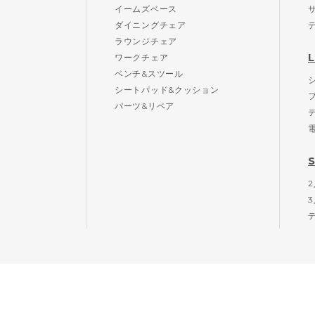
イームズベース
ダイニングチェア
ラウンジチェア
ワークチェア
ベンチ&スツール
シートパッド&クッション
パーツ&リペア