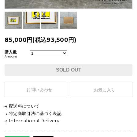
85,000円(税込93,500円)
購入数
Amount
SOLD OUT
お問いあわせ
お気に入り
配送料について
特定商取引法に基づく表記
International Delivery