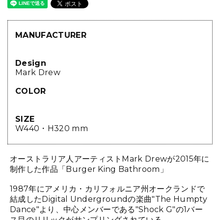
MANUFACTURER
Design
Mark Drew
COLOR
SIZE
W440・H320 mm
オーストラリア人アーティストMark Drewが2015年に
制作した作品「Burger King Bathroom」
1987年にアメリカ・カリフォルニア州オークランドで
結成したDigital Undergroundの楽曲"The Humpty
Dance"より、中心メンバーである"Shock G"の1バー
ス目のリリックがサンプリングされている。