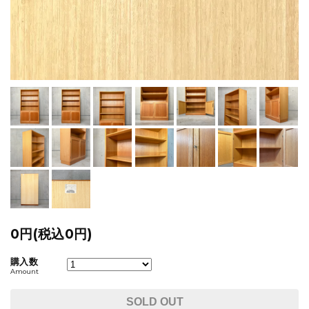
0円(税込0円)
購入数
Amount
SOLD OUT