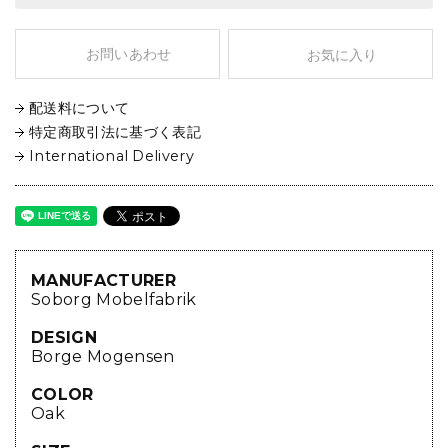
お問いあわせ
お気に入り
配送料について
特定商取引法に基づく表記
International Delivery
MANUFACTURER
Soborg Mobelfabrik
DESIGN
Borge Mogensen
COLOR
Oak