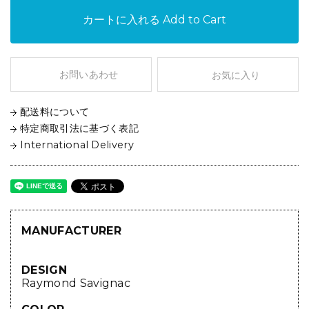
カートに入れる
Add to Cart
お問いあわせ
お気に入り
配送料について
特定商取引法に基づく表記
International Delivery
MANUFACTURER
DESIGN
Raymond Savignac