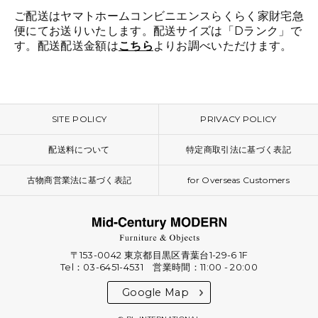
ご配送はヤマトホームコンビニエンスらくらく家財宅急
便にてお送りいたします。配送サイズは「Dランク」で
す。配送配送金額は
こちら
よりお調べいただけます。
SITE POLICY
PRIVACY POLICY
配送料について
特定商取引法に基づく表記
古物商営業法に基づく表記
for Overseas Customers
〒153-0042 東京都目黒区青葉台1-29-6 1F
Tel：03-6451-4531 営業時間：11:00 - 20:00
Google Map