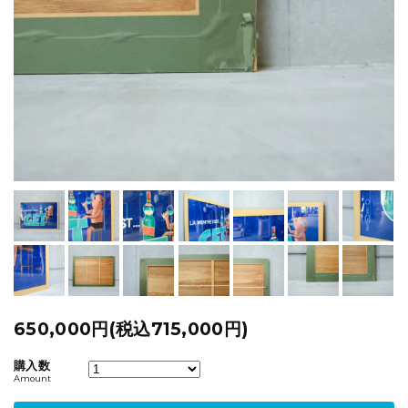
650,000円(税込715,000円)
購入数
Amount