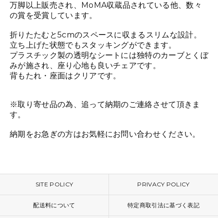
万脚以上販売され、MoMA収蔵品されている他、数々
の賞を受賞しています。
折りたたむと5cmのスペースに収まるスリムな設計。
立ち上げた状態でもスタッキングができます。
プラスチック製の透明なシートには独特のカーブとくぼ
みが施され、座り心地も良いチェアです。
背もたれ・座面はクリアです。
※取り寄せ品の為、追って納期のご連絡させて頂きま
す。
納期をお急ぎの方はお気軽にお問い合わせください。
SITE POLICY
PRIVACY POLICY
配送料について
特定商取引法に基づく表記