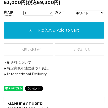
63,000円(税込69,300円)
購入数
カラー
Amount
カートに入れる
Add to Cart
お問いあわせ
お気に入り
配送料について
特定商取引法に基づく表記
International Delivery
MANUFACTURER