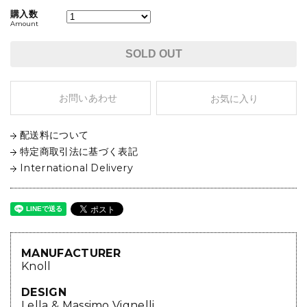
購入数
Amount
SOLD OUT
お問いあわせ
お気に入り
配送料について
特定商取引法に基づく表記
International Delivery
MANUFACTURER
Knoll
DESIGN
Lella & Massimo Vignelli