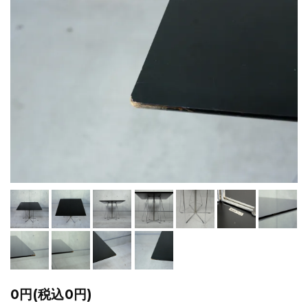
0円(税込0円)