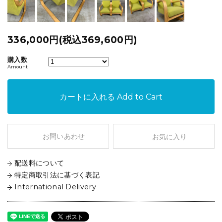
336,000円(税込369,600円)
購入数
Amount
カートに入れる
Add to Cart
お問いあわせ
お気に入り
配送料について
特定商取引法に基づく表記
International Delivery