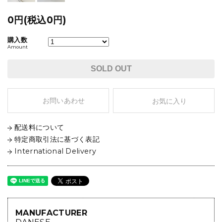
0円(税込0円)
購入数
Amount
SOLD OUT
お問いあわせ
お気に入り
配送料について
特定商取引法に基づく表記
International Delivery
MANUFACTURER