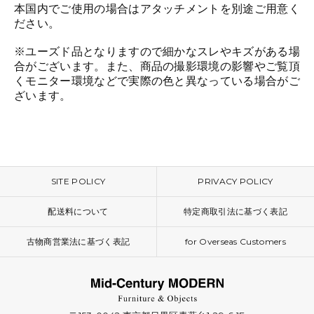
本国内でご使用の場合はアタッチメントを別途ご用意く
ださい。
※ユーズド品となりますので細かなスレやキズがある場
合がございます。また、商品の撮影環境の影響やご覧頂
くモニター環境などで実際の色と異なっている場合がご
ざいます。
SITE POLICY
PRIVACY POLICY
配送料について
特定商取引法に基づく表記
古物商営業法に基づく表記
for Overseas Customers