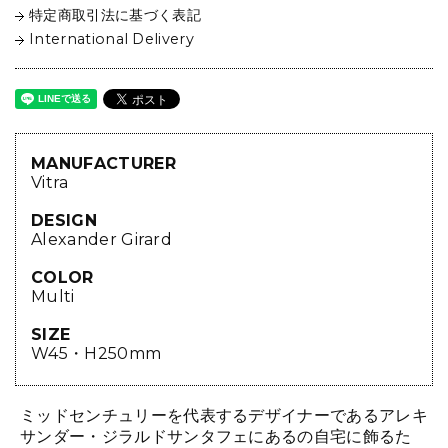
特定商取引法に基づく表記
International Delivery
MANUFACTURER
Vitra
DESIGN
Alexander Girard
COLOR
Multi
SIZE
W45・H250mm
ミッドセンチュリーを代表するデザイナーであるアレキ
サンダー・ジラルドサンタフェにあるの自宅に飾るた