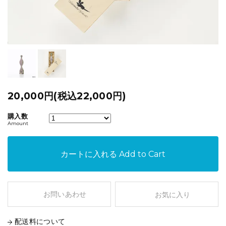
20,000円(税込22,000円)
購入数
Amount
カートに入れる
Add to Cart
お問いあわせ
お気に入り
配送料について