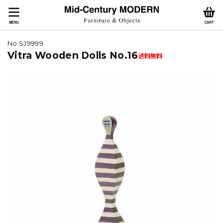
No.SJ9999
Vitra Wooden Dolls No.16