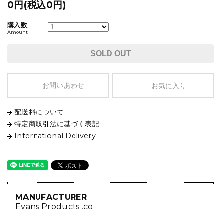
0円(税込0円)
購入数
Amount
SOLD OUT
お問いあわせ
お気に入り
配送料について
特定商取引法に基づく表記
International Delivery
MANUFACTURER
Evans Products .co