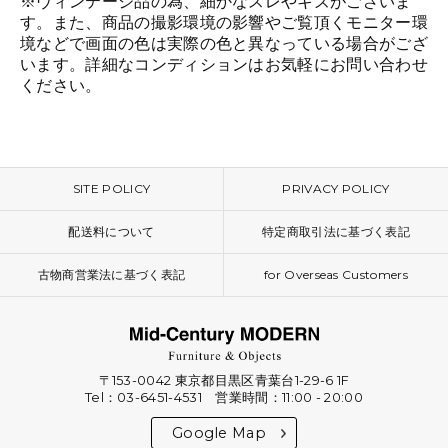
※ヴィンテージ品の為、細かなスレやキズがございま
す。また、商品の撮影環境の影響やご覧頂くモニター環
境などで画面の色は実際の色と異なっている場合がござ
います。詳細なコンディションはお気軽にお問い合わせ
ください。
SITE POLICY
PRIVACY POLICY
配送料について
特定商取引法に基づく表記
古物商営業法に基づく表記
for Overseas Customers
〒153-0042 東京都目黒区青葉台1-29-6 1F
Tel：03-6451-4531 営業時間：11:00 - 20:00
Google Map