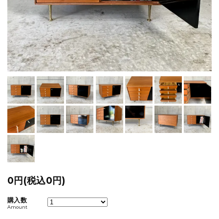
0円(税込0円)
購入数
Amount