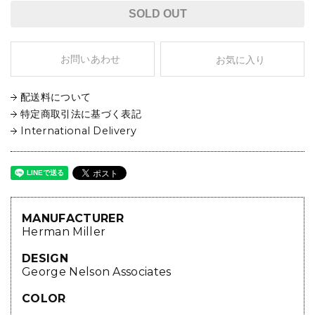
SOLD OUT
お問いあわせ
お気に入り
配送料について
特定商取引法に基づく表記
International Delivery
MANUFACTURER
Herman Miller
DESIGN
George Nelson Associates
COLOR