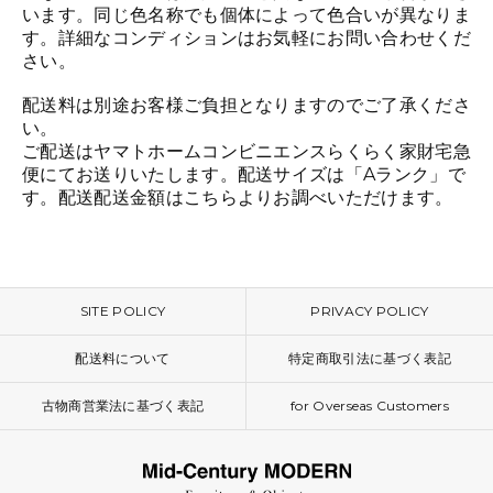
います。同じ色名称でも個体によって色合いが異なりま
す。詳細なコンディションはお気軽にお問い合わせくだ
さい。
配送料は別途お客様ご負担となりますのでご了承くださ
い。
ご配送はヤマトホームコンビニエンスらくらく家財宅急
便にてお送りいたします。配送サイズは「Aランク」で
す。配送配送金額は
こちら
よりお調べいただけます。
SITE POLICY
PRIVACY POLICY
配送料について
特定商取引法に基づく表記
古物商営業法に基づく表記
for Overseas Customers