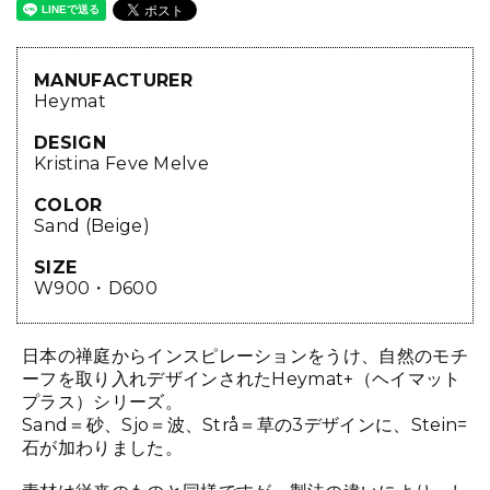
MANUFACTURER
Heymat
DESIGN
Kristina Feve Melve
COLOR
Sand (Beige)
SIZE
W900・D600
日本の禅庭からインスピレーションをうけ、自然のモチ
ーフを取り入れデザインされたHeymat+（ヘイマット
プラス）シリーズ。
Sand＝砂、Sjo＝波、Strå＝草の3デザインに、Stein=
石が加わりました。