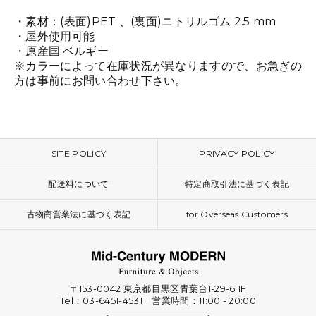
・素材：(表面)PET 、(裏面)ニトリルゴム 2.5 mm
・屋外使用可能
・原産国:ベルギー
※カラーによって在庫状況が異なりますので、お急ぎの
方は事前にお問い合わせ下さい。
SITE POLICY
PRIVACY POLICY
配送料について
特定商取引法に基づく表記
古物商営業法に基づく表記
for Overseas Customers
〒153-0042 東京都目黒区青葉台1-29-6 1F
Tel：03-6451-4531 営業時間：11:00 - 20:00