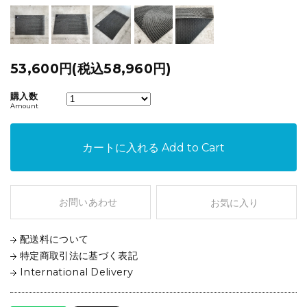
53,600円(税込58,960円)
購入数
Amount
カートに入れる
Add to Cart
お問いあわせ
お気に入り
配送料について
特定商取引法に基づく表記
International Delivery