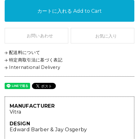
カートに入れる
Add to Cart
お問いあわせ
お気に入り
配送料について
特定商取引法に基づく表記
International Delivery
MANUFACTURER
Vitra
DESIGN
Edward Barber & Jay Osgerby