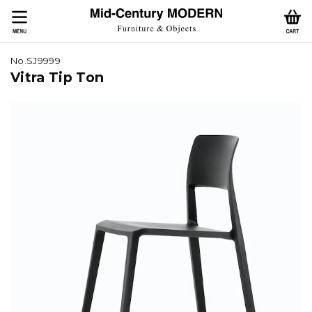
No.SJ9999
Vitra Tip Ton