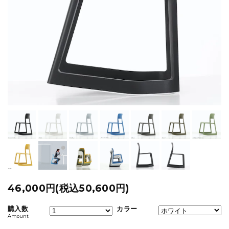
46,000円(税込50,600円)
購入数
カラー
Amount