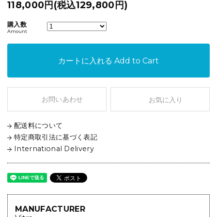
118,000円(税込129,800円)
購入数
Amount
カートに入れる
Add to Cart
お問いあわせ
お気に入り
配送料について
特定商取引法に基づく表記
International Delivery
MANUFACTURER