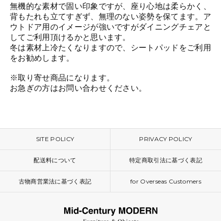
無機的な素材で固い印象ですが、座り心地は柔らかく、
背もたれも立てすぎず、無理のない姿勢を保てます。ア
ウトドア用のイメージが強いですがダイニングチェアと
してご利用頂けるかと思います。
冬は素材上冷たくなりますので、シートパッドをご利用
をお勧めします。
※取り寄せ商品になります。
お急ぎの方はお問い合わせください。
SITE POLICY
PRIVACY POLICY
配送料について
特定商取引法に基づく表記
古物商営業法に基づく表記
for Overseas Customers