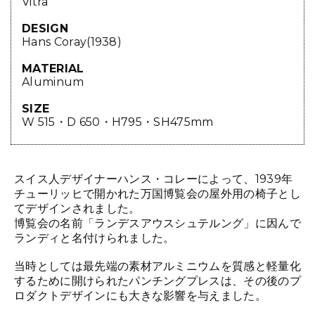
Vitra
DESIGN
Hans Coray(1938)
MATERIAL
Aluminum
SIZE
W 515・D 650・H795・SH475mm
スイス人デザイナーハンス・コレーによって、1939年
チューリッヒで開かれた万国博覧会の屋外用の椅子とし
てデザインされました。
博覧会の名前「ランデスアウスシュテルング」に因んで
ランディと名付けられました。
当時としては最先端の素材アルミニウムを質感と軽量化
するために開けられたパンチングプレスは、その後のプ
ロダクトデザインにも大きな影響を与えました。