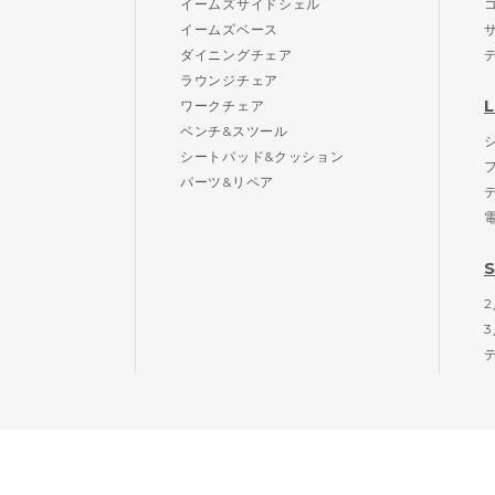
イームズサイドシェル
イームズベース
ダイニングチェア
ラウンジチェア
ワークチェア
ベンチ&スツール
シートパッド&クッション
パーツ&リペア