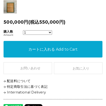
500,000円(税込550,000円)
購入数
Amount
カートに入れる
Add to Cart
お問いあわせ
お気に入り
配送料について
特定商取引法に基づく表記
International Delivery