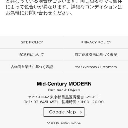
と異なっている場合がございます。同じ色名称でも個体
によって色合いが異なります。詳細なコンディションは
お気軽にお問い合わせください。
SITE POLICY
PRIVACY POLICY
配送料について
特定商取引法に基づく表記
古物商営業法に基づく表記
for Overseas Customers
〒153-0042 東京都目黒区青葉台1-29-6 1F
Tel：03-6451-4531 営業時間：11:00 - 20:00
Google Map
© B's INTERNATIONAL