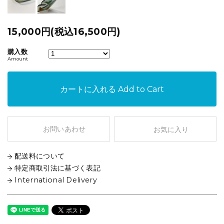
15,000円(税込16,500円)
購入数
Amount
カートに入れる
Add to Cart
お問いあわせ
お気に入り
配送料について
特定商取引法に基づく表記
International Delivery