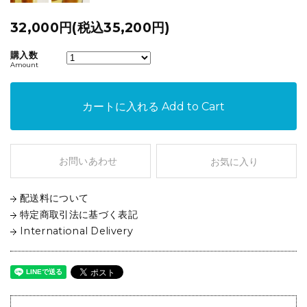
32,000円(税込35,200円)
購入数
Amount
カートに入れる
Add to Cart
お問いあわせ
お気に入り
配送料について
特定商取引法に基づく表記
International Delivery