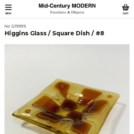
No.SJ9999
Higgins Glass / Square Dish / #8