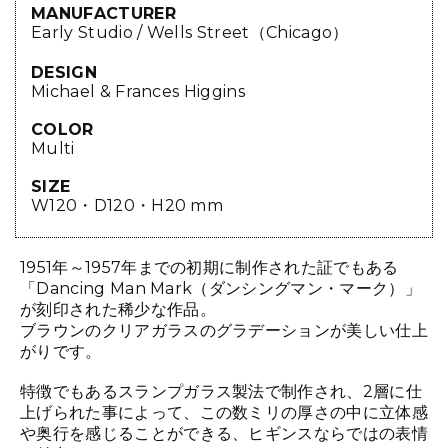
MANUFACTURER
Early Studio / Wells Street（Chicago）
DESIGN
Michael & Frances Higgins
COLOR
Multi
SIZE
W120・D120・H20 mm
1951年～1957年までの初期に制作された証でもある
「Dancing Man Mark（ダンシングマン・マーク）」
が刻印された稀少な作品。
ブラウンのクリアガラスのグラデーションが美しい仕上
がりです。
特徴でもあるスランプガラス製法で制作され、2層に仕
上げられた事によって、この数ミリの厚さの中に立体感
や奥行を感じることができる、ヒギンスならではの表情