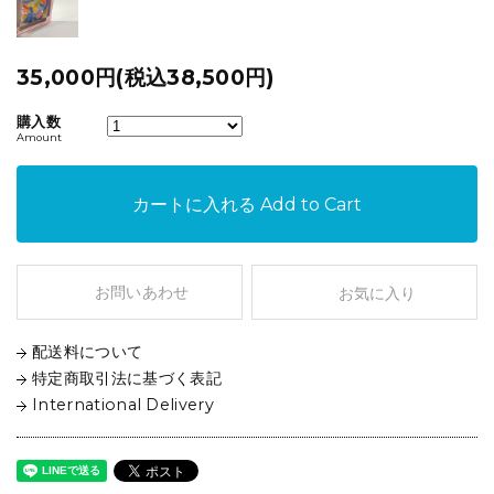
35,000円(税込38,500円)
購入数
Amount
カートに入れる
Add to Cart
お問いあわせ
お気に入り
配送料について
特定商取引法に基づく表記
International Delivery