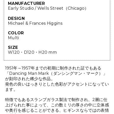
MANUFACTURER
Early Studio / Wells Street（Chicago）
DESIGN
Michael & Frances Higgins
COLOR
Multi
SIZE
W120・D120・H20 mm
1951年～1957年までの初期に制作された証でもある
「Dancing Man Mark（ダンシングマン・マーク）」
が刻印された稀少な作品。
発色の良いはっきりとした色彩がアクセントになってい
ます。
特徴でもあるスランプガラス製法で制作され、2層に仕
上げられた事によって、この数ミリの厚さの中に立体感
や奥行を感じることができる、ヒギンスならではの表情