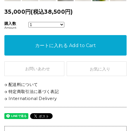
35,000円(税込38,500円)
購入数
Amount
カートに入れる
Add to Cart
お問いあわせ
お気に入り
配送料について
特定商取引法に基づく表記
International Delivery